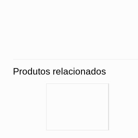
Produtos relacionados