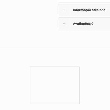
Informação adicional
Avaliações
0