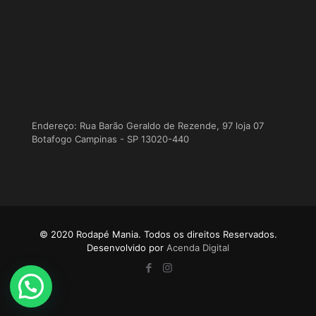
Endereço: Rua Barão Geraldo de Rezende, 97 loja 07
Botafogo Campinas - SP 13020-440
© 2020 Rodapé Mania. Todos os direitos Reservados.
Desenvolvido por
Acenda Digital