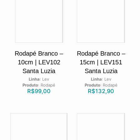
Rodapé Branco –
Rodapé Branco –
10cm | LEV102
15cm | LEV151
Santa Luzia
Santa Luzia
Linha
:
Lev
Linha
:
Lev
Produto
:
Rodapé
Produto
:
Rodapé
R$
99,00
R$
132,90