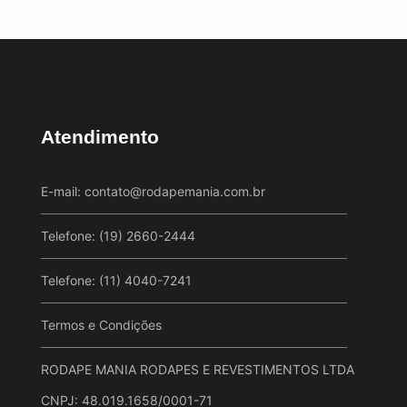
Atendimento
E-mail:
contato@rodapemania.com.br
Telefone: (19) 2660-2444
Telefone: (11) 4040-7241
Termos e Condições
RODAPE MANIA RODAPES E REVESTIMENTOS LTDA
CNPJ: 48.019.1658/0001-71