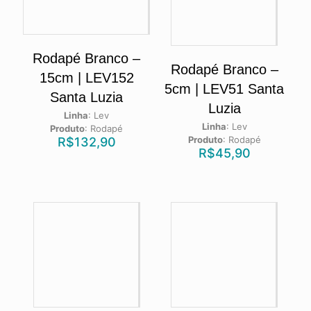
Rodapé Branco –
Rodapé Branco –
15cm | LEV152
5cm | LEV51 Santa
Santa Luzia
Luzia
Linha
:
Lev
Linha
:
Lev
Produto
:
Rodapé
Produto
:
Rodapé
R$
132,90
R$
45,90