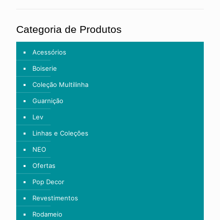
Categoria de Produtos
Acessórios
Boiserie
Coleção Multilinha
Guarnição
Lev
Linhas e Coleções
NEO
Ofertas
Pop Decor
Revestimentos
Rodameio