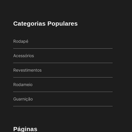
Categorias Populares
Rodapé
Acessórios
Revestimentos
Rodameio
Guarnição
Páginas