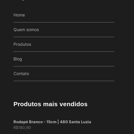
Home
Quem somos
Produtos
Blog
Contato
Produtos mais vendidos
Rodapé Branco - 15cm | 480 Santa Luzia
R$
180,90