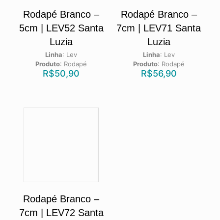
Rodapé Branco –
Rodapé Branco –
5cm | LEV52 Santa
7cm | LEV71 Santa
Luzia
Luzia
Linha
:
Lev
Linha
:
Lev
Produto
:
Rodapé
Produto
:
Rodapé
R$
50,90
R$
56,90
Rodapé Branco –
7cm | LEV72 Santa