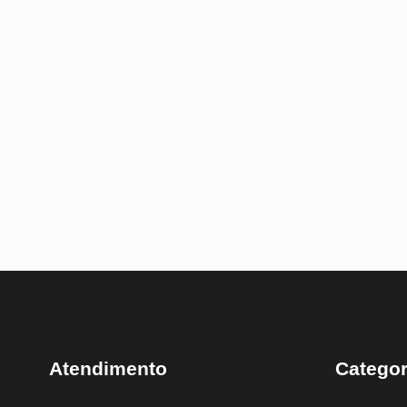
Atendimento
Categor