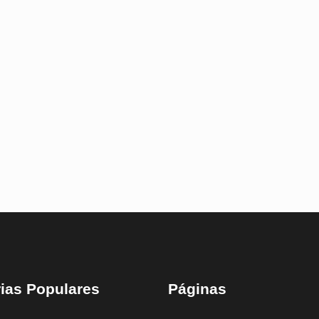
ias Populares
Páginas