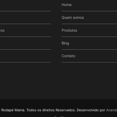
Home
Quem somos
tos
Produtos
Blog
Contato
Rodapé Mania. Todos os direitos Reservados. Desenvolvido por
Acenda