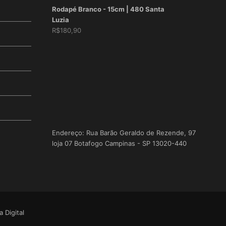
Rodapé Branco - 15cm | 480 Santa
Luzia
R$
180,90
Endereço: Rua Barão Geraldo de Rezende, 97
loja 07 Botafogo Campinas - SP 13020-440
 Digital