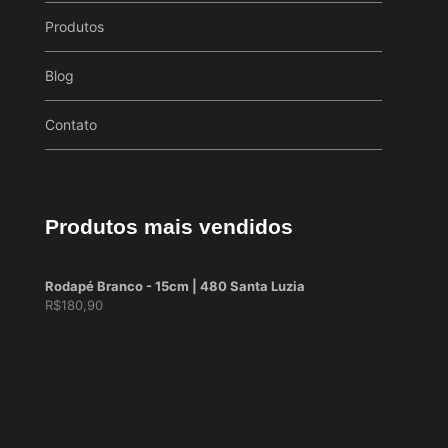
Produtos
Blog
Contato
Produtos mais vendidos
Rodapé Branco - 15cm | 480 Santa Luzia
R$
180,90