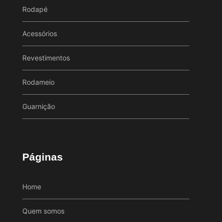
Rodapé
Acessórios
Revestimentos
Rodameio
Guarnição
Páginas
Home
Quem somos