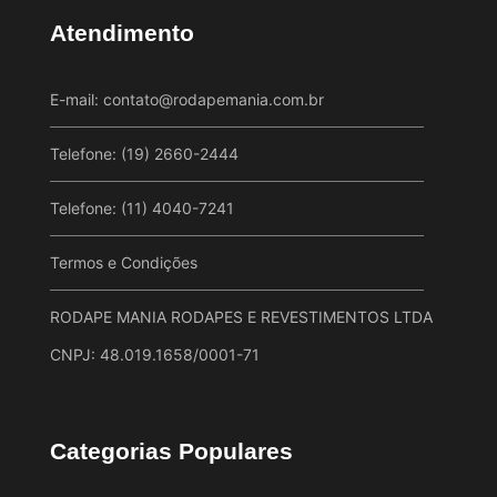
Atendimento
E-mail:
contato@rodapemania.com.br
Telefone: (19) 2660-2444
Telefone: (11) 4040-7241
Termos e Condições
RODAPE MANIA RODAPES E REVESTIMENTOS LTDA
CNPJ: 48.019.1658/0001-71
Categorias Populares