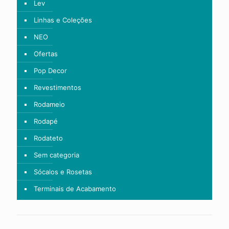
Lev
Linhas e Coleções
NEO
Ofertas
Pop Decor
Revestimentos
Rodameio
Rodapé
Rodateto
Sem categoria
Sócalos e Rosetas
Terminais de Acabamento