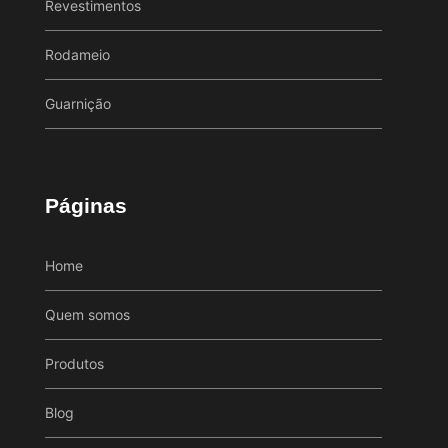
Revestimentos
Rodameio
Guarnição
Páginas
Home
Quem somos
Produtos
Blog