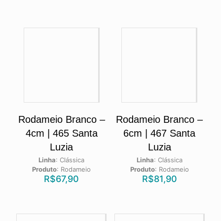
Rodameio Branco –
Rodameio Branco –
4cm | 465 Santa
6cm | 467 Santa
Luzia
Luzia
Linha
:
Clássica
Linha
:
Clássica
Produto
:
Rodameio
Produto
:
Rodameio
R$
67,90
R$
81,90