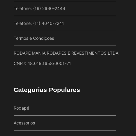
Telefone: (19) 2660-2444
Telefone: (11) 4040-7241
Termos e Condições
RODAPE MANIA RODAPES E REVESTIMENTOS LTDA
CNPJ: 48.019.1658/0001-71
Categorias Populares
Rodapé
Acessórios