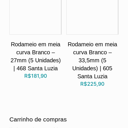
Rodameio em meia
Rodameio em meia
curva Branco –
curva Branco –
27mm (5 Unidades)
33,5mm (5
| 468 Santa Luzia
Unidades) | 605
R$
181,90
Santa Luzia
R$
225,90
Carrinho de compras