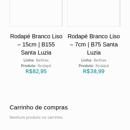
Rodapé Branco Liso
Rodapé Branco Liso
– 15cm | B155
– 7cm | B75 Santa
Santa Luzia
Luzia
Linha
:
Bellitas
Linha
:
Bellitas
Produto
:
Rodapé
Produto
:
Rodapé
R$
82,95
R$
38,99
Carrinho de compras
Nenhum produto no carrinho.