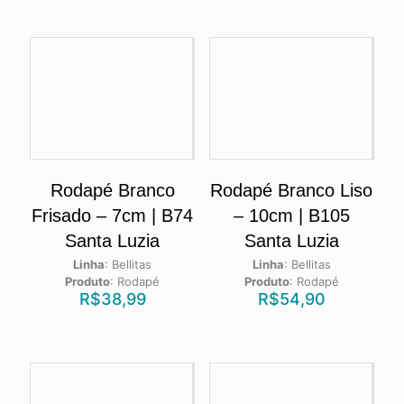
Rodapé Branco
Rodapé Branco Liso
Frisado – 7cm | B74
– 10cm | B105
Santa Luzia
Santa Luzia
Linha
:
Bellitas
Linha
:
Bellitas
Produto
:
Rodapé
Produto
:
Rodapé
R$
38,99
R$
54,90