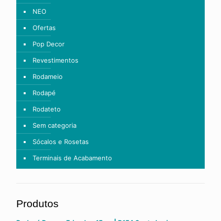
NEO
Ofertas
Pop Decor
Revestimentos
Rodameio
Rodapé
Rodateto
Sem categoria
Sócalos e Rosetas
Terminais de Acabamento
Produtos