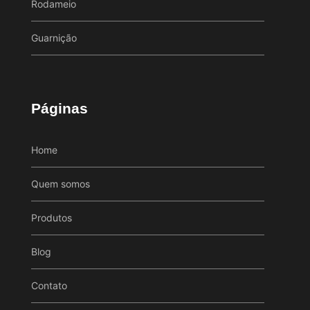
Rodameio
Guarnição
Páginas
Home
Quem somos
Produtos
Blog
Contato