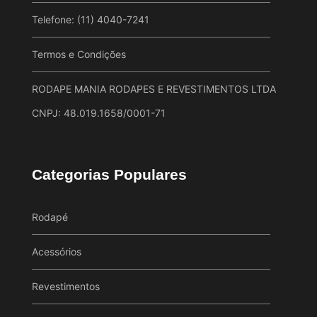
Telefone: (11) 4040-7241
Termos e Condições
RODAPE MANIA RODAPES E REVESTIMENTOS LTDA
CNPJ: 48.019.1658/0001-71
Categorias Populares
Rodapé
Acessórios
Revestimentos