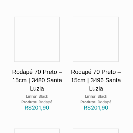
Rodapé 70 Preto –
Rodapé 70 Preto –
15cm | 3480 Santa
15cm | 3496 Santa
Luzia
Luzia
Linha
:
Black
Linha
:
Black
Produto
:
Rodapé
Produto
:
Rodapé
R$
201,90
R$
201,90