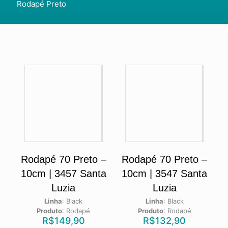
Rodapé Preto
Rodapé 70 Preto –
Rodapé 70 Preto –
10cm | 3457 Santa
10cm | 3547 Santa
Luzia
Luzia
Linha
:
Black
Linha
:
Black
Produto
:
Rodapé
Produto
:
Rodapé
R$
149,90
R$
132,90