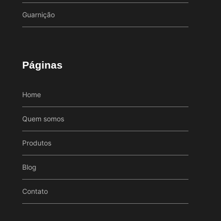
Guarnição
Páginas
Home
Quem somos
Produtos
Blog
Contato