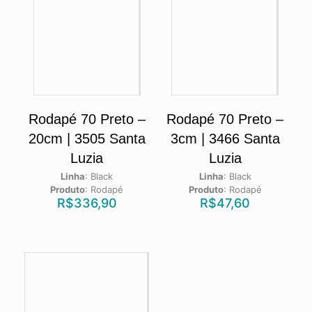
Rodapé 70 Preto –
Rodapé 70 Preto –
20cm | 3505 Santa
3cm | 3466 Santa
Luzia
Luzia
Linha
:
Black
Linha
:
Black
Produto
:
Rodapé
Produto
:
Rodapé
R$
336,90
R$
47,60