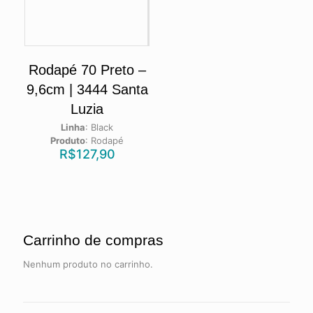
Rodapé 70 Preto –
9,6cm | 3444 Santa
Luzia
Linha
:
Black
Produto
:
Rodapé
R$
127,90
Carrinho de compras
Nenhum produto no carrinho.