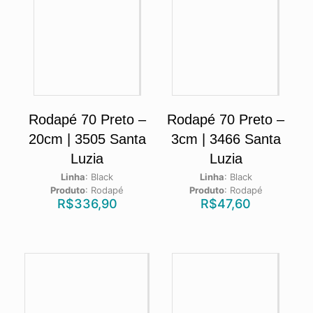
Rodapé 70 Preto –
Rodapé 70 Preto –
20cm | 3505 Santa
3cm | 3466 Santa
Luzia
Luzia
Linha
:
Black
Linha
:
Black
Produto
:
Rodapé
Produto
:
Rodapé
R$
336,90
R$
47,60