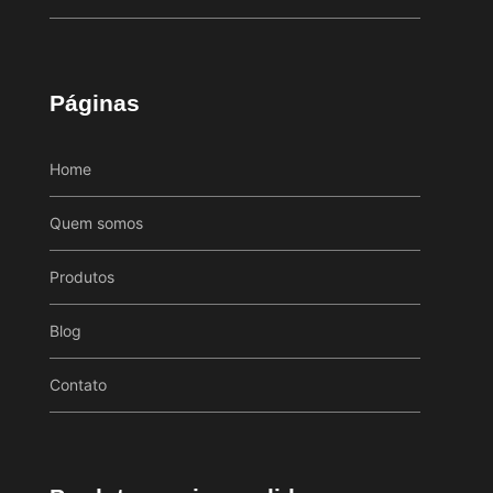
Páginas
Home
Quem somos
Produtos
Blog
Contato