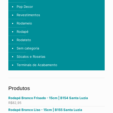
Pop Decor
Revestimentos
Rodameio
Rodapé
Rodateto
Sem categoria
Sócalos e Rosetas
Terminais de Acabamento
Produtos
Rodapé Branco Frisado - 15cm | B154 Santa Luzia
R$
82,95
Rodapé Branco Liso - 15cm | B155 Santa Luzia