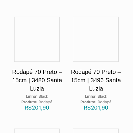
Rodapé 70 Preto –
Rodapé 70 Preto –
15cm | 3480 Santa
15cm | 3496 Santa
Luzia
Luzia
Linha
:
Black
Linha
:
Black
Produto
:
Rodapé
Produto
:
Rodapé
R$
201,90
R$
201,90