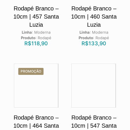
Rodapé Branco –
Rodapé Branco –
10cm | 457 Santa
10cm | 460 Santa
Luzia
Luzia
Linha
:
Moderna
Linha
:
Moderna
Produto
:
Rodapé
Produto
:
Rodapé
R$
118,90
R$
133,90
PROMOÇÃO
Rodapé Branco –
Rodapé Branco –
10cm | 464 Santa
10cm | 547 Santa