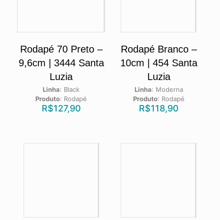
Rodapé 70 Preto –
Rodapé Branco –
9,6cm | 3444 Santa
10cm | 454 Santa
Luzia
Luzia
Linha
:
Black
Linha
:
Moderna
Produto
:
Rodapé
Produto
:
Rodapé
R$
127,90
R$
118,90