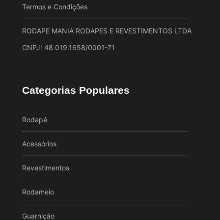
Termos e Condições
RODAPE MANIA RODAPES E REVESTIMENTOS LTDA
CNPJ: 48.019.1658/0001-71
Categorias Populares
Rodapé
Acessórios
Revestimentos
Rodameio
Guarnição