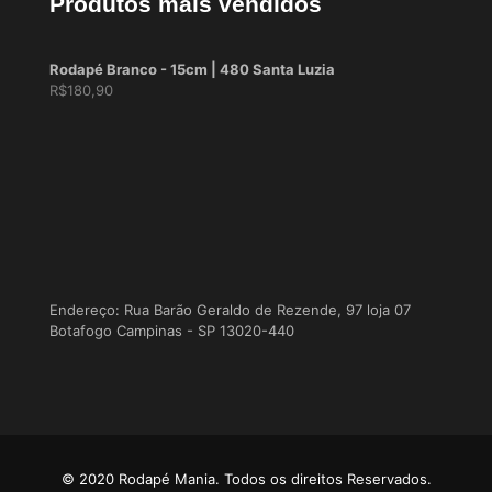
Produtos mais vendidos
Rodapé Branco - 15cm | 480 Santa Luzia
R$
180,90
Endereço: Rua Barão Geraldo de Rezende, 97 loja 07
Botafogo Campinas - SP 13020-440
© 2020 Rodapé Mania. Todos os direitos Reservados.