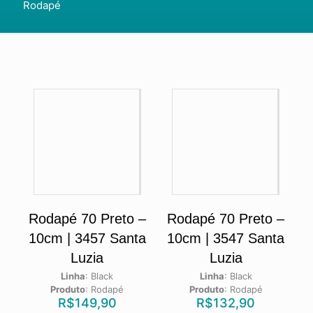
Rodapé
Rodapé 70 Preto –
Rodapé 70 Preto –
10cm | 3457 Santa
10cm | 3547 Santa
Luzia
Luzia
Linha
:
Black
Linha
:
Black
Produto
:
Rodapé
Produto
:
Rodapé
R$
149,90
R$
132,90