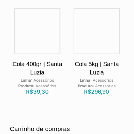
Cola 400gr | Santa
Cola 5kg | Santa
Luzia
Luzia
Linha
:
Acessórios
Linha
:
Acessórios
Produto
:
Acessórios
Produto
:
Acessórios
R$
39,30
R$
296,90
Carrinho de compras