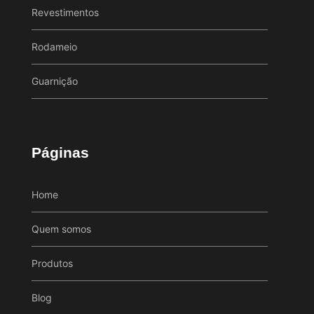
Revestimentos
Rodameio
Guarnição
Páginas
Home
Quem somos
Produtos
Blog