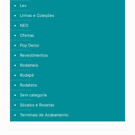
Lev
Linhas e Coleções
NEO
Ofertas
Pop Decor
Revestimentos
Rodameio
Rodapé
Rodateto
Sem categoria
Sócalos e Rosetas
Terminais de Acabamento