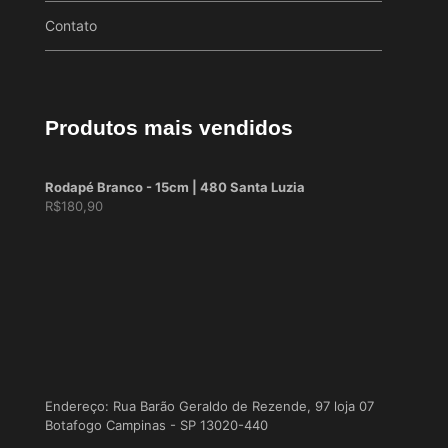
Contato
Produtos mais vendidos
Rodapé Branco - 15cm | 480 Santa Luzia
R$
180,90
Endereço: Rua Barão Geraldo de Rezende, 97 loja 07
Botafogo Campinas - SP 13020-440