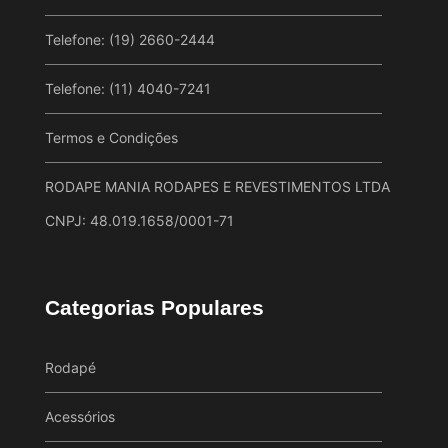
Telefone: (19) 2660-2444
Telefone: (11) 4040-7241
Termos e Condições
RODAPE MANIA RODAPES E REVESTIMENTOS LTDA
CNPJ: 48.019.1658/0001-71
Categorias Populares
Rodapé
Acessórios