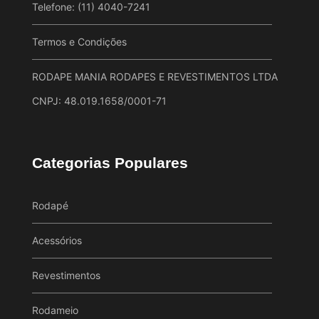
Telefone: (11) 4040-7241
Termos e Condições
RODAPE MANIA RODAPES E REVESTIMENTOS LTDA
CNPJ: 48.019.1658/0001-71
Categorias Populares
Rodapé
Acessórios
Revestimentos
Rodameio