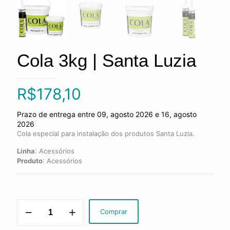
Cola 3kg | Santa Luzia
R$
178,10
Prazo de entrega entre 09, agosto 2026 e 16, agosto
2026
Cola especial para instalação dos produtos Santa Luzia.
Linha
:
Acessórios
Produto
:
Acessórios
Cola
Comprar
3kg
|