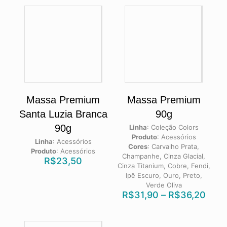
Massa Premium
Massa Premium
Santa Luzia Branca
90g
90g
Linha
:
Coleção Colors
Produto
:
Acessórios
Linha
:
Acessórios
Cores
:
Carvalho Prata,
Produto
:
Acessórios
Champanhe, Cinza Glacial,
R$
23,50
Cinza Titanium, Cobre, Fendi,
Ipê Escuro, Ouro, Preto,
Verde Oliva
R$
31,90
–
R$
36,20