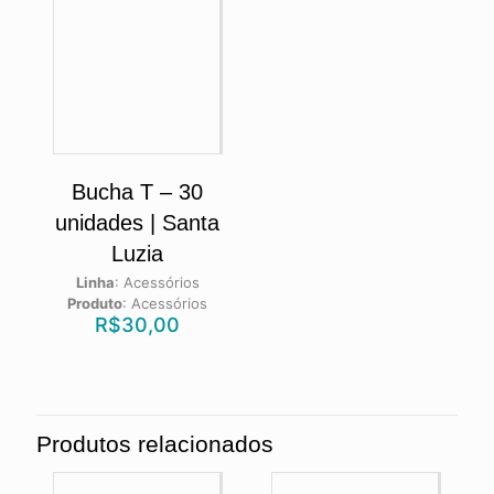
Bucha T – 30
unidades | Santa
Luzia
Linha
:
Acessórios
Produto
:
Acessórios
R$
30,00
Produtos relacionados