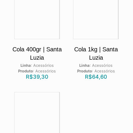
Cola 400gr | Santa
Cola 1kg | Santa
Luzia
Luzia
Linha
:
Acessórios
Linha
:
Acessórios
Produto
:
Acessórios
Produto
:
Acessórios
R$
39,30
R$
64,60