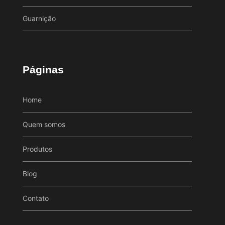
Guarnição
Páginas
Home
Quem somos
Produtos
Blog
Contato