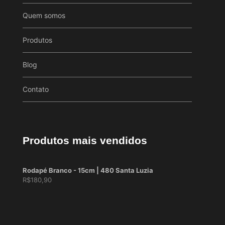
Quem somos
Produtos
Blog
Contato
Produtos mais vendidos
Rodapé Branco - 15cm | 480 Santa Luzia
R$
180,90