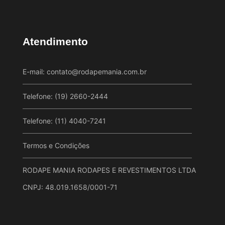
Atendimento
E-mail:
contato@rodapemania.com.br
Telefone: (19) 2660-2444
Telefone: (11) 4040-7241
Termos e Condições
RODAPE MANIA RODAPES E REVESTIMENTOS LTDA
CNPJ: 48.019.1658/0001-71