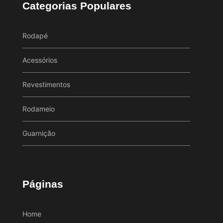
Categorias Populares
Rodapé
Acessórios
Revestimentos
Rodameio
Guarnição
Páginas
Home