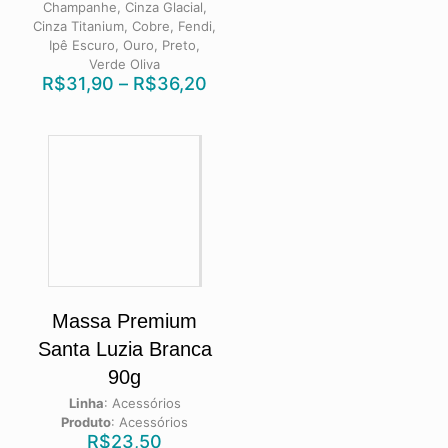
Champanhe, Cinza Glacial,
Cinza Titanium, Cobre, Fendi,
Ipê Escuro, Ouro, Preto,
Verde Oliva
R$
31,90
–
R$
36,20
Massa Premium
Santa Luzia Branca
90g
Linha
:
Acessórios
Produto
:
Acessórios
R$
23,50