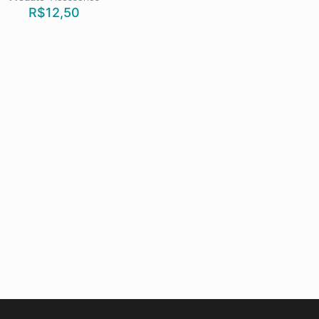
R$
12,50