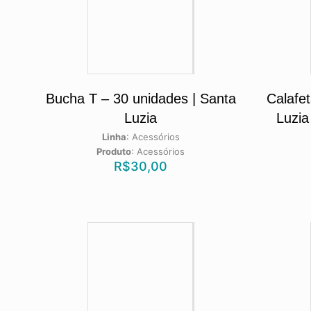
Bucha T – 30 unidades | Santa
Calafe
Luzia
Luzia
Linha
:
Acessórios
Produto
:
Acessórios
R$
30,00