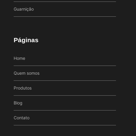
Guarnição
Páginas
Home
Quem somos
Produtos
Blog
Contato