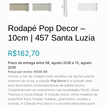
Rodapé Pop Decor –
10cm | 457 Santa Luzia
R$
162,70
Prazo de entrega entre 08, agosto 2026 e 15, agosto
2026
Preço por metro: R$59,96
Unindo o mix de rodapés mais vendidos da Santa Luzia às
nuances do cinza, a coleção
Pop Decor
é a solução ideal
para decorações contemporâneas de paleta neutra.
Complementam-se suavemente nas tonalidades Fendi, Cinza
Titanium e Cinza Glacial. A coleção reúne, entre modelos de
superfície lisa e frisada, rodapés, guarnições, socalos e
rosetas. A Coleção Pop Decor é a escolha ideal para quem