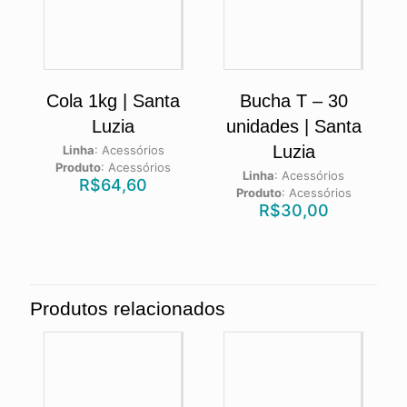
Cola 1kg | Santa
Bucha T – 30
Luzia
unidades | Santa
Luzia
Linha
:
Acessórios
Produto
:
Acessórios
Linha
:
Acessórios
R$
64,60
Produto
:
Acessórios
R$
30,00
Produtos relacionados