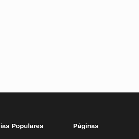
ias Populares
Páginas