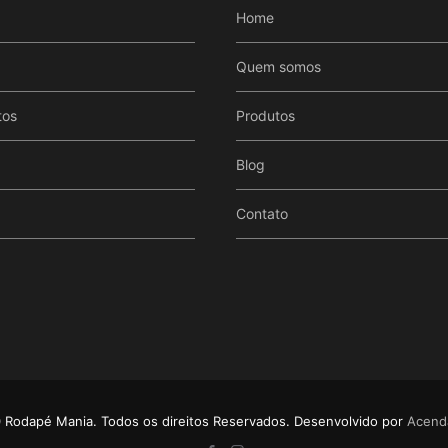
Home
Quem somos
tos
Produtos
Blog
Contato
Rodapé Mania. Todos os direitos Reservados. Desenvolvido por
Acenda