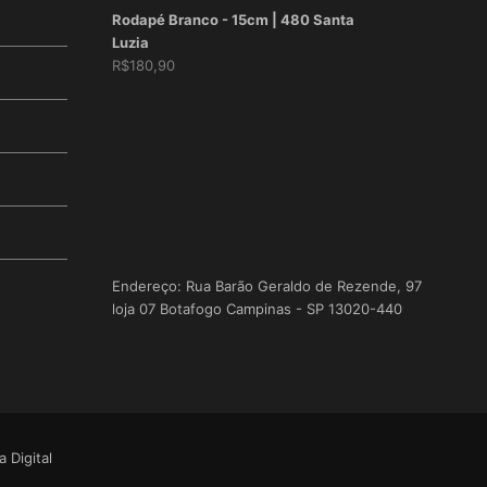
Rodapé Branco - 15cm | 480 Santa
Luzia
R$
180,90
Endereço: Rua Barão Geraldo de Rezende, 97
loja 07 Botafogo Campinas - SP 13020-440
 Digital