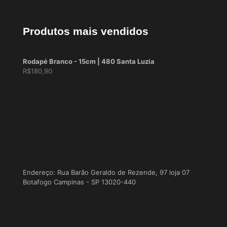
Produtos mais vendidos
Rodapé Branco - 15cm | 480 Santa Luzia
R$
180,90
Endereço: Rua Barão Geraldo de Rezende, 97 loja 07
Botafogo Campinas - SP 13020-440