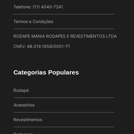
Telefone: (11) 4040-7241
Termos e Condições
RODAPE MANIA RODAPES E REVESTIMENTOS LTDA
CNPJ: 48.019.1658/0001-71
Categorias Populares
Rodapé
Acessórios
Revestimentos