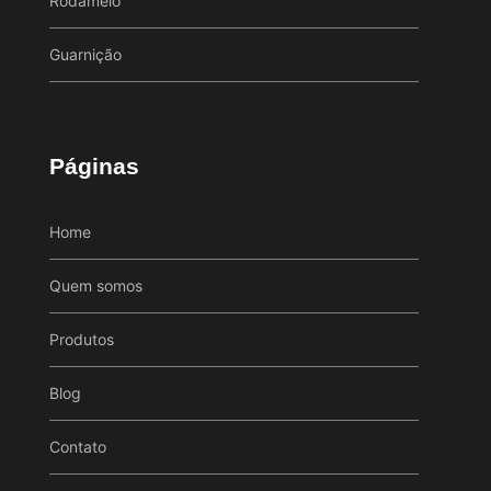
Rodameio
Guarnição
Páginas
Home
Quem somos
Produtos
Blog
Contato