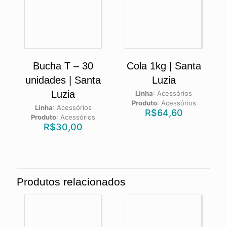
Bucha T – 30
Cola 1kg | Santa
unidades | Santa
Luzia
Luzia
Linha
:
Acessórios
Produto
:
Acessórios
Linha
:
Acessórios
R$
64,60
Produto
:
Acessórios
R$
30,00
Produtos relacionados