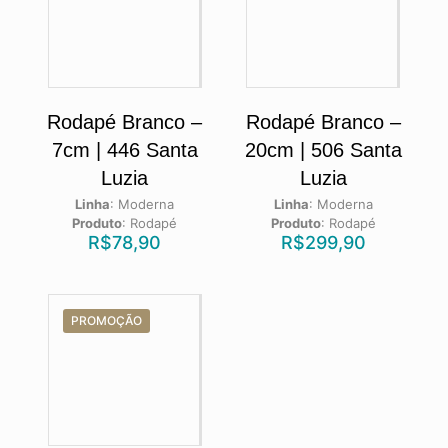
Rodapé Branco –
Rodapé Branco –
7cm | 446 Santa
20cm | 506 Santa
Luzia
Luzia
Linha
:
Moderna
Linha
:
Moderna
Produto
:
Rodapé
Produto
:
Rodapé
R$
78,90
R$
299,90
PROMOÇÃO