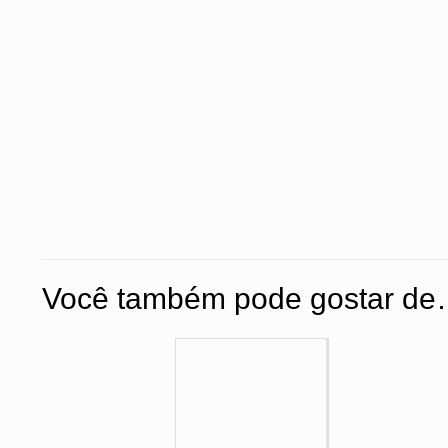
Você também pode gostar d