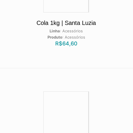
Cola 1kg | Santa Luzia
Linha
:
Acessórios
Produto
:
Acessórios
R$
64,60