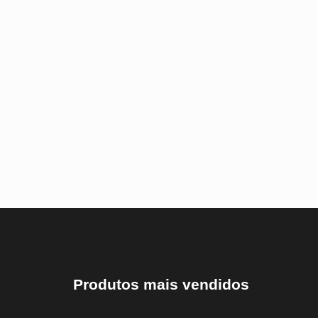
Produtos mais vendidos