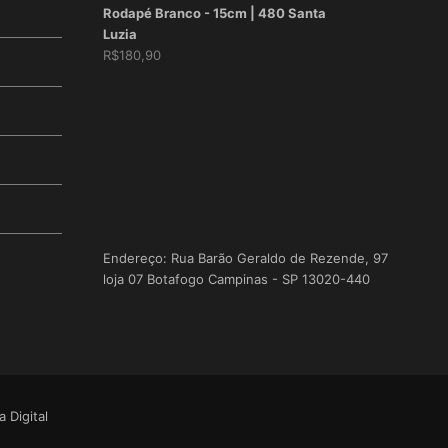
Rodapé Branco - 15cm | 480 Santa
Luzia
R$
180,90
Endereço: Rua Barão Geraldo de Rezende, 97
loja 07 Botafogo Campinas - SP 13020-440
 Digital