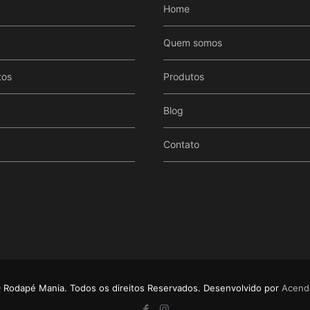
Home
Quem somos
tos
Produtos
Blog
Contato
Rodapé Mania. Todos os direitos Reservados. Desenvolvido por
Acenda