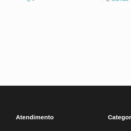
Atendimento
Categor