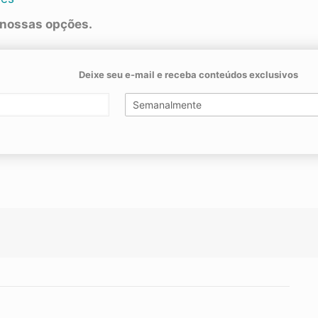
 nossas opções.
Deixe seu e-mail e receba conteúdos exclusivos