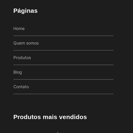
Páginas
Home
Quem somos
Produtos
Blog
Contato
Produtos mais vendidos