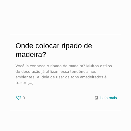
Onde colocar ripado de
madeira?
Você já conhece o ripado de madeira? Muitos estilos
de decoração já utilizam essa tendência nos
ambientes. A ideia de usar os tons amadeirados é
trazer
[…]
0
Leia mais