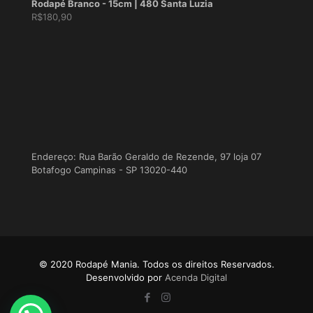
Rodapé Branco - 15cm | 480 Santa Luzia
R$
180,90
Endereço: Rua Barão Geraldo de Rezende, 97 loja 07
Botafogo Campinas - SP 13020-440
© 2020 Rodapé Mania. Todos os direitos Reservados.
Desenvolvido por
Acenda Digital