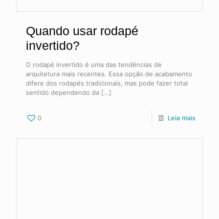
Quando usar rodapé
invertido?
O rodapé invertido é uma das tendências de
arquitetura mais recentes. Essa opção de acabamento
difere dos rodapés tradicionais, mas pode fazer total
sentido dependendo da
[…]
0
Leia mais