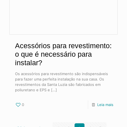
Acessórios para revestimento:
o que é necessário para
instalar?
Os acessórios para revestimento são indispensáveis
para fazer uma perfeita instalação na sua casa. Os
revestimentos da Santa Luzia são fabricados em
poliuretano e EPS e
[…]
0
Leia mais