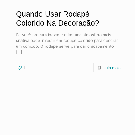
Quando Usar Rodapé
Colorido Na Decoração?
Se você procura inovar e criar uma atmosfera mais
criativa pode investir em rodapé colorido para decorar
um cômodo. O rodapé serve para dar o acabamento
[…]
1
Leia mais