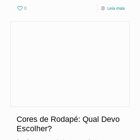
0
Leia mais
Cores de Rodapé: Qual Devo
Escolher?