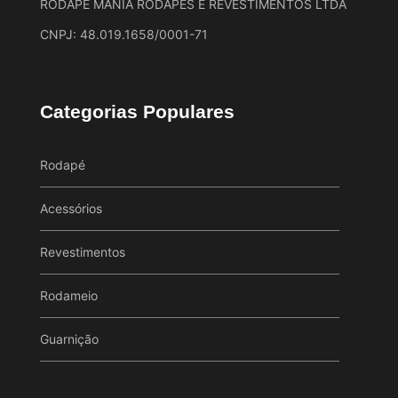
RODAPE MANIA RODAPES E REVESTIMENTOS LTDA
CNPJ: 48.019.1658/0001-71
Categorias Populares
Rodapé
Acessórios
Revestimentos
Rodameio
Guarnição